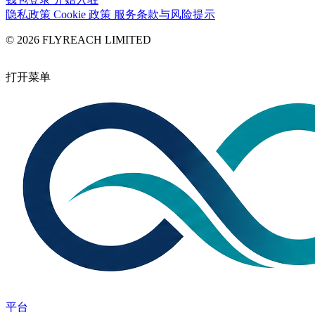
隐私政策
Cookie 政策
服务条款与风险提示
© 2026 FLYREACH LIMITED
打开菜单
平台