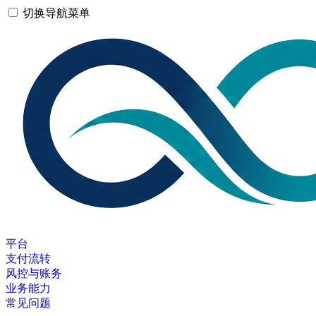
切换导航菜单
平台
支付流转
风控与账务
业务能力
常见问题