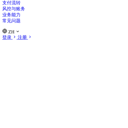
支付流转
风控与账务
业务能力
常见问题
ZH
登录
注册