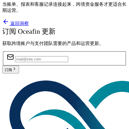
当账单、报表和客服记录连接起来，跨境资金服务才更适合长
期运营。
返回洞察
订阅 Oceafin 更新
获取跨境账户与支付团队需要的产品和运营更新。
订阅