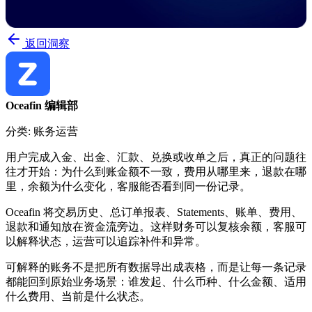
返回洞察
Oceafin 编辑部
分类: 账务运营
用户完成入金、出金、汇款、兑换或收单之后，真正的问题往
往才开始：为什么到账金额不一致，费用从哪里来，退款在哪
里，余额为什么变化，客服能否看到同一份记录。
Oceafin 将交易历史、总订单报表、Statements、账单、费用、
退款和通知放在资金流旁边。这样财务可以复核余额，客服可
以解释状态，运营可以追踪补件和异常。
可解释的账务不是把所有数据导出成表格，而是让每一条记录
都能回到原始业务场景：谁发起、什么币种、什么金额、适用
什么费用、当前是什么状态。