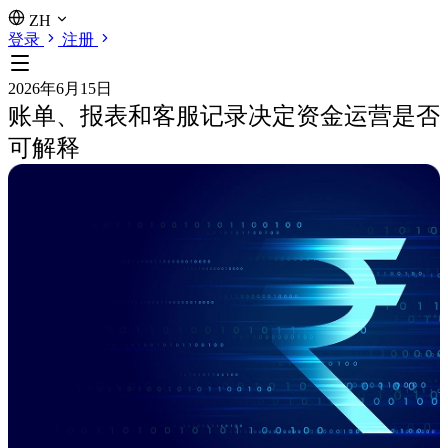
ZH
登录
注册
2026年6月15日
账单、报表和客服记录决定资金运营是否
可解释