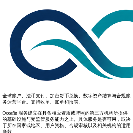
全球账户、法币支付、加密货币兑换、数字资产结算与合规账
务运营平台。支持收单、账单和报表。
Oceafin 服务建立在具备相应资质或牌照的第三方机构所提供
的基础设施与受监管服务能力之上。具体服务是否可用，取决
于所在国家或地区、用户资格、合规审核以及相关机构的适用
条款。