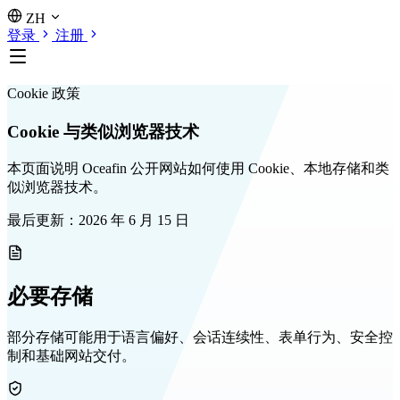
ZH
登录
注册
Cookie 政策
Cookie 与类似浏览器技术
本页面说明 Oceafin 公开网站如何使用 Cookie、本地存储和类
似浏览器技术。
最后更新：2026 年 6 月 15 日
必要存储
部分存储可能用于语言偏好、会话连续性、表单行为、安全控
制和基础网站交付。