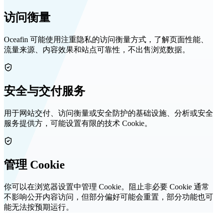
访问衡量
Oceafin 可能使用注重隐私的访问衡量方式，了解页面性能、
流量来源、内容效果和站点可靠性，不出售浏览数据。
安全与交付服务
用于网站交付、访问衡量或安全防护的基础设施、分析或安全
服务提供方，可能设置有限的技术 Cookie。
管理 Cookie
你可以在浏览器设置中管理 Cookie。阻止非必要 Cookie 通常
不影响公开内容访问，但部分偏好可能会重置，部分功能也可
能无法按预期运行。