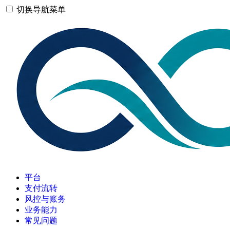
切换导航菜单
平台
支付流转
风控与账务
业务能力
常见问题