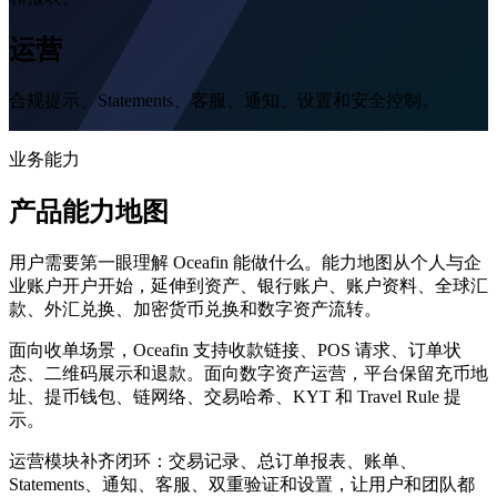
运营
合规提示、Statements、客服、通知、设置和安全控制。
业务能力
产品能力地图
用户需要第一眼理解 Oceafin 能做什么。能力地图从个人与企
业账户开户开始，延伸到资产、银行账户、账户资料、全球汇
款、外汇兑换、加密货币兑换和数字资产流转。
面向收单场景，Oceafin 支持收款链接、POS 请求、订单状
态、二维码展示和退款。面向数字资产运营，平台保留充币地
址、提币钱包、链网络、交易哈希、KYT 和 Travel Rule 提
示。
运营模块补齐闭环：交易记录、总订单报表、账单、
Statements、通知、客服、双重验证和设置，让用户和团队都