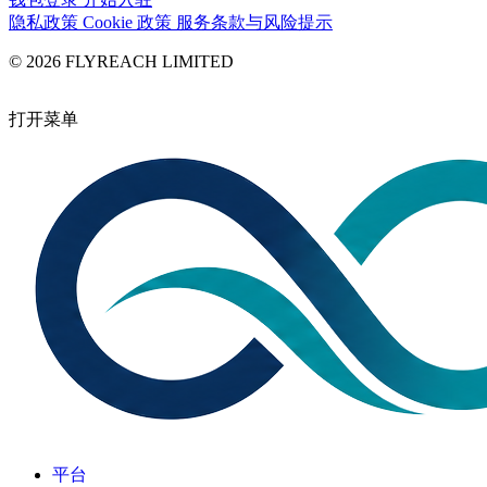
隐私政策
Cookie 政策
服务条款与风险提示
© 2026 FLYREACH LIMITED
打开菜单
平台