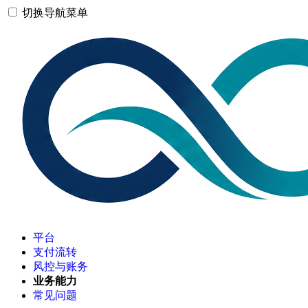
切换导航菜单
平台
支付流转
风控与账务
业务能力
常见问题