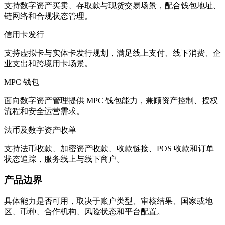
支持数字资产买卖、存取款与现货交易场景，配合钱包地址、
链网络和合规状态管理。
信用卡发行
支持虚拟卡与实体卡发行规划，满足线上支付、线下消费、企
业支出和跨境用卡场景。
MPC 钱包
面向数字资产管理提供 MPC 钱包能力，兼顾资产控制、授权
流程和安全运营需求。
法币及数字资产收单
支持法币收款、加密资产收款、收款链接、POS 收款和订单
状态追踪，服务线上与线下商户。
产品边界
具体能力是否可用，取决于账户类型、审核结果、国家或地
区、币种、合作机构、风险状态和平台配置。