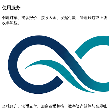
使用服务
创建订单、确认报价、接收入金、发起付款、管理钱包或上线
收单流程。
全球账户、法币支付、加密货币兑换、数字资产结算与合规账