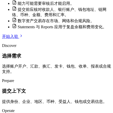
能力可能需要审核后才能启用。
提交前应核对收款人、银行账户、钱包地址、链网
络、币种、金额、费用和汇率。
数字资产交易存在市场、网络和合规风险。
Statements 与 Reports 应用于复盘余额和费用变化。
开始入驻
Discover
选择需求
选择账户开户、汇款、换汇、发卡、钱包、收单、报表或合规
支持。
Prepare
提交上下文
提供身份、企业、地区、币种、受益人、钱包或交易信息。
Operate