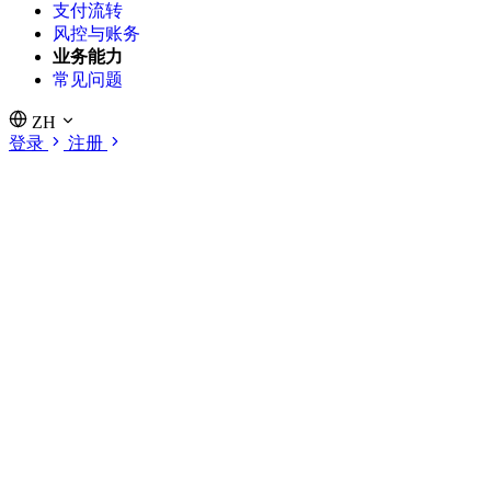
支付流转
风控与账务
业务能力
常见问题
ZH
登录
注册