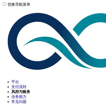
切换导航菜单
平台
支付流转
风控与账务
业务能力
常见问题