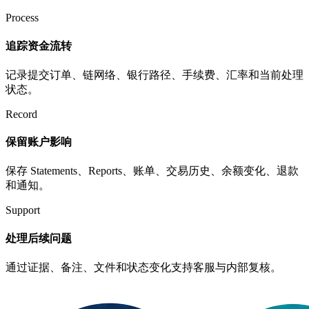
Process
追踪资金流转
记录提交订单、链网络、银行路径、手续费、汇率和当前处理
状态。
Record
保留账户影响
保存 Statements、Reports、账单、交易历史、余额变化、退款
和通知。
Support
处理后续问题
通过证据、备注、文件和状态变化支持客服与内部复核。