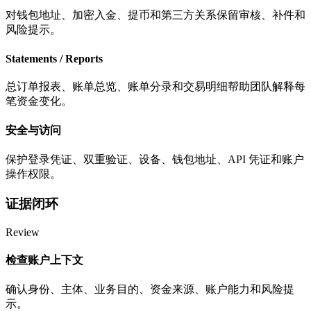
对钱包地址、加密入金、提币和第三方关系保留审核、补件和
风险提示。
Statements / Reports
总订单报表、账单总览、账单分录和交易明细帮助团队解释每
笔资金变化。
安全与访问
保护登录凭证、双重验证、设备、钱包地址、API 凭证和账户
操作权限。
证据闭环
Review
检查账户上下文
确认身份、主体、业务目的、资金来源、账户能力和风险提
示。