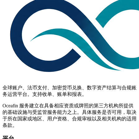
全球账户、法币支付、加密货币兑换、数字资产结算与合规账
务运营平台。支持收单、账单和报表。
Oceafin 服务建立在具备相应资质或牌照的第三方机构所提供
的基础设施与受监管服务能力之上。具体服务是否可用，取决
于所在国家或地区、用户资格、合规审核以及相关机构的适用
条款。
平台