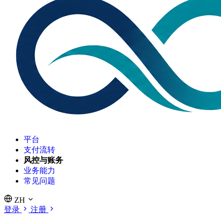
平台
支付流转
风控与账务
业务能力
常见问题
ZH
登录
注册