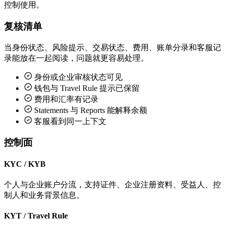
控制使用。
复核清单
当身份状态、风险提示、交易状态、费用、账单分录和客服记
录能放在一起阅读，问题就更容易处理。
身份或企业审核状态可见
钱包与 Travel Rule 提示已保留
费用和汇率有记录
Statements 与 Reports 能解释余额
客服看到同一上下文
控制面
KYC / KYB
个人与企业账户分流，支持证件、企业注册资料、受益人、控
制人和业务背景信息。
KYT / Travel Rule