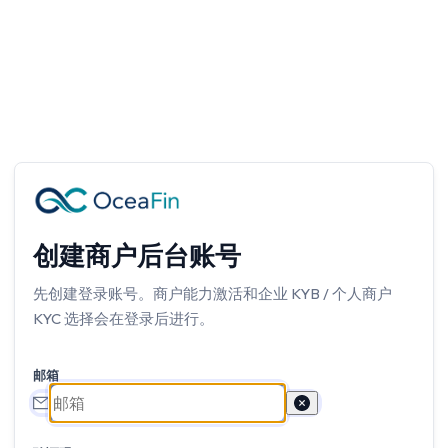
创建商户后台账号
先创建登录账号。商户能力激活和企业 KYB / 个人商户
KYC 选择会在登录后进行。
邮箱