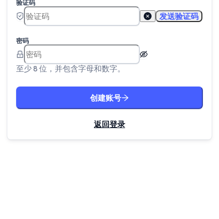
验证码
发送验证码
密码
至少 8 位，并包含字母和数字。
创建账号
返回登录