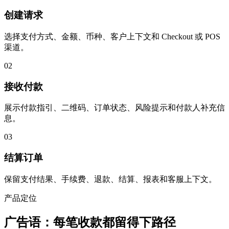
创建请求
选择支付方式、金额、币种、客户上下文和 Checkout 或 POS
渠道。
02
接收付款
展示付款指引、二维码、订单状态、风险提示和付款人补充信
息。
03
结算订单
保留支付结果、手续费、退款、结算、报表和客服上下文。
产品定位
广告语：每笔收款都留得下路径