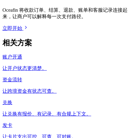
Oceafin 将收款订单、结算、退款、账单和客服记录连接起
来，让商户可以解释每一次支付路径。
立即开始
相关方案
账户开通
让开户状态更清楚。
资金流转
让跨境资金有状态可查。
兑换
让兑换有报价、有记录、有合规上下文。
发卡
让卡片支出可控、可查、可对账。