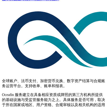
全球账户、法币支付、加密货币兑换、数字资产结算与合规账
务运营平台。支持收单、账单和报表。
Oceafin 服务建立在具备相应资质或牌照的第三方机构所提供
的基础设施与受监管服务能力之上。具体服务是否可用，取决
于所在国家或地区、用户资格、合规审核以及相关机构的适用