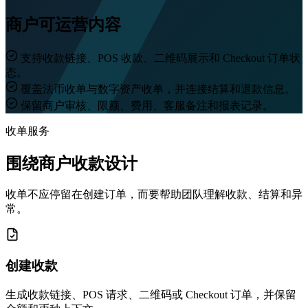
商户可运营内容
支持收款链接、POS 收款、二维码展示和 Checkout 订单状
态。
覆盖法币收单与数字资产收单，并连接结算和退款信息。
保留商户审核、限额、费用、客服备注和报表记录。
收单服务
围绕商户收款设计
收单不应停留在创建订单，而要帮助团队理解收款、结算和异
常。
创建收款
生成收款链接、POS 请求、二维码或 Checkout 订单，并保留