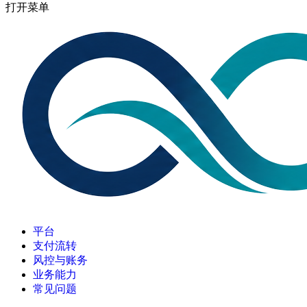
打开菜单
平台
支付流转
风控与账务
业务能力
常见问题