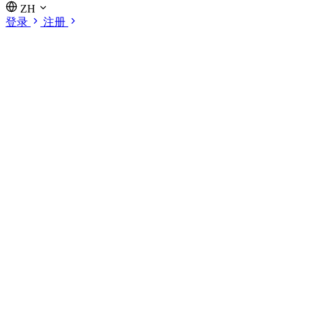
ZH
登录
注册