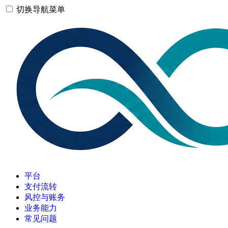
切换导航菜单
平台
支付流转
风控与账务
业务能力
常见问题