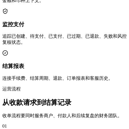
金额和币种上下文。
监控支付
追踪已创建、待支付、已支付、已过期、已退款、失败和风控
复核状态。
结算报表
连接手续费、结算周期、退款、订单报表和客服历史。
运营流程
从收款请求到结算记录
收单流程要同时服务商户、付款人和后续复盘的财务团队。
01