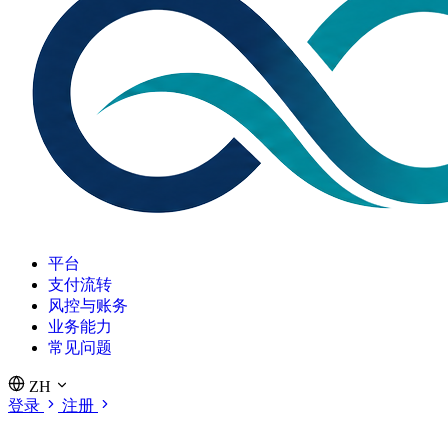
平台
支付流转
风控与账务
业务能力
常见问题
ZH
登录
注册