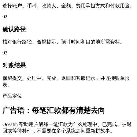
选择账户、币种、收款人、金额、费用承担方式和付款用途。
02
确认路径
核对银行路径、合规提示、预计时间和目的地所需资料。
03
对账结果
保留提交、处理中、完成、退回和客服记录，并连接账单报
表。
产品定位
广告语：每笔汇款都有清楚去向
Oceafin 帮助用户解释一笔汇款为什么处理中、已完成、被退
回或等待补件，不需要在多个系统之间重新拼故事。