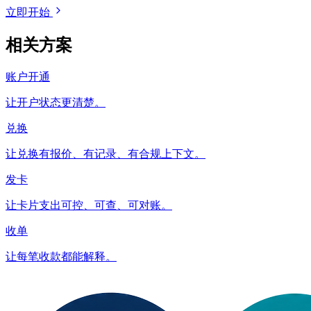
立即开始
相关方案
账户开通
让开户状态更清楚。
兑换
让兑换有报价、有记录、有合规上下文。
发卡
让卡片支出可控、可查、可对账。
收单
让每笔收款都能解释。