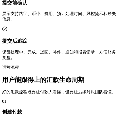
提交前确认
展示支持路径、币种、费用、预计处理时间、风控提示和缺失
信息。
提交后追踪
保留处理中、完成、退回、补件、通知和报表记录，方便财务
复盘。
运营流程
用户能跟得上的汇款生命周期
好的汇款流程既要让付款人看懂，也要让后续对账团队看懂。
01
创建付款