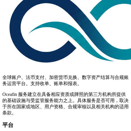
全球账户、法币支付、加密货币兑换、数字资产结算与合规账
务运营平台。支持收单、账单和报表。
Oceafin 服务建立在具备相应资质或牌照的第三方机构所提供
的基础设施与受监管服务能力之上。具体服务是否可用，取决
于所在国家或地区、用户资格、合规审核以及相关机构的适用
条款。
平台