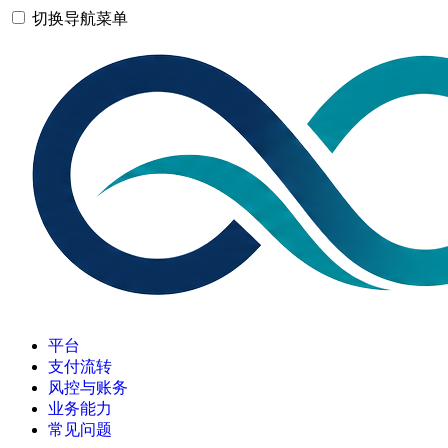
切换导航菜单
平台
支付流转
风控与账务
业务能力
常见问题