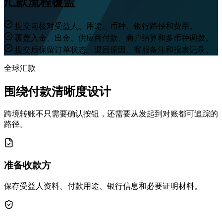
汇款流程覆盖
提交前核对受益人、用途、币种、银行路径和费用。
覆盖入金、出金、供应商付款、商户结算和多币种调拨。
提交后保留订单状态、退回原因、客服备注和报表记录。
全球汇款
围绕付款清晰度设计
跨境转账不只需要确认按钮，还需要从发起到对账都可追踪的
路径。
准备收款方
保存受益人资料、付款用途、银行信息和必要证明材料。